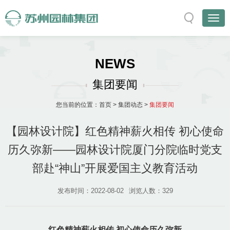
NEWS
集团要闻
您当前的位置：
首页
>
集团动态
>
集团要闻
【园林设计院】红色精神薪火相传 初心使命
历久弥新——园林设计院厦门分院临时党支
部赴“神山”开展爱国主义教育活动
发布时间：2022-08-02
浏览人数：
329
红色精神薪火相传 初心使命历久弥新