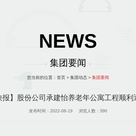
NEWS
集团要闻
您当前的位置：
首页
>
集团动态
>
集团要闻
快报】股份公司承建怡养老年公寓工程顺利
发布时间：2022-08-19
浏览人数：
390