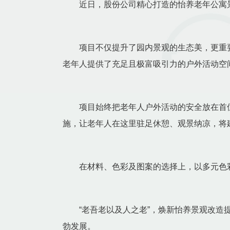
近日，股份公司精心打造的怡养老年公寓景
项目不仅提升了园内景观的生态美，更重要
老年人提供了充足且极富吸引力的户外活动空
项目始终把老年人户外活动的安全放在首位
施，让老年人在这里驻足休憩、观景纳凉，将
在材料、色彩及图案的选择上，以多元色彩
“老吾老以及人之老”，焕新怡养景观改造提
勃发展。