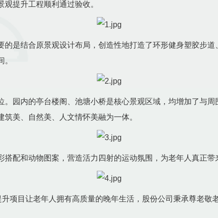
观提升工程顺利通过验收。
的是结合原景观设计布局，创造性地打造了环形健身塑胶步道
间。
。园内的亭台楼阁、池塘小桥是核心景观区域，均增加了与周
建筑美、自然美、人文情怀美融为一体。
搭配和动物图案，营造活力四射的运动氛围，为老年人真正带
升项目让老年人拥有高质量的晚年生活，股份公司秉承尊老敬