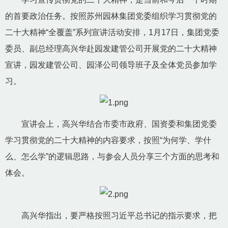
的首要政治任务。按照苏州园林集团党委组织学习贯彻党的
二十大精神“全覆盖”系列宣讲活动安排，1月17日，集团党委
委员、副总经理高兴华赴园发建管公司开展党的二十大精神
宣讲，园发建管公司、园泽公司领导班子及全体党员参加学
习。
宣讲会上，高兴华结合市委市政府、国资委和集团党委
学习贯彻党的二十大精神的内容要求，按照“为何学、学什
么、怎么学”的逻辑思路，与参会人员分享三个方面的思考和
体会。
高兴华指出，要严格按照习近平总书记的指示要求，把