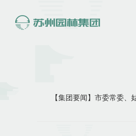
【集团要闻】市委常委、