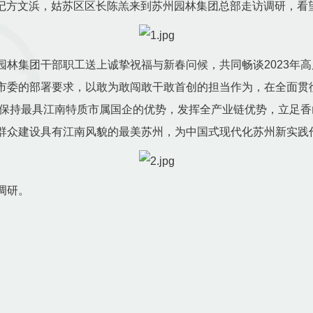
书记方文浜，姑苏区区长陈羔来到苏州园林集团总部走访调研，看
集团干部职工送上诚挚祝福与新春问候，共同畅谈2023年高
市委的部署要求，以敢为敢闯敢干敢首创的担当作为，在全面贯
持续保持最具江南特质市属国企的优势，发挥全产业链优势，立足
群众建设具有江南风貌的最美苏州，为中国式现代化苏州新实践
调研。