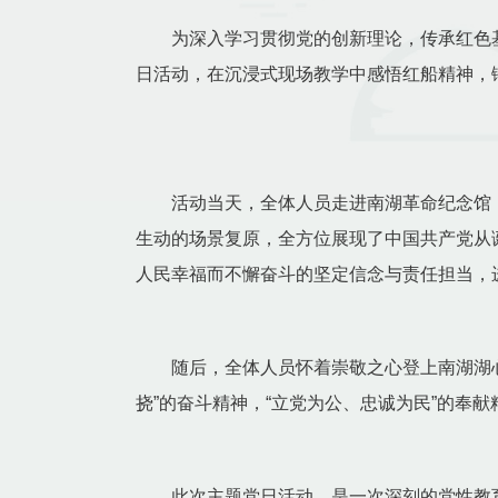
为深入学习贯彻党的创新理论，传承红色基因
日活动，在沉浸式现场教学中感悟红船精神，
活动当天，全体人员走进南湖革命纪念馆，在
生动的场景复原，全方位展现了中国共产党从
人民幸福而不懈奋斗的坚定信念与责任担当，
随后，全体人员怀着崇敬之心登上南湖湖心岛
挠”的奋斗精神，“立党为公、忠诚为民”的奉
此次主题党日活动，是一次深刻的党性教育