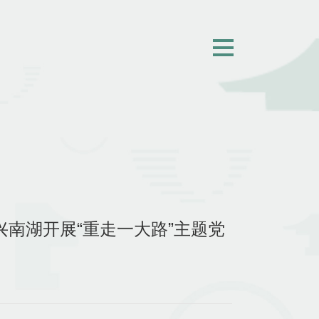
南湖开展“重走一大路”主题党