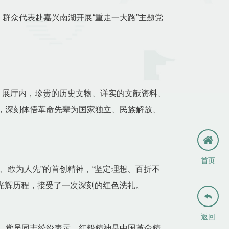
群众代表赴嘉兴南湖开展“重走一大路”主题党
。展厅内，珍贵的历史文物、详实的文献资料、
，深刻体悟革命先辈为国家独立、民族解放、
首页
敢为人先”的首创精神，“坚定理想、百折不
的光辉历程，接受了一次深刻的红色洗礼。

返回
。党员同志纷纷表示，红船精神是中国革命精