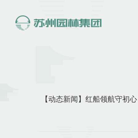
【动态新闻】红船领航守初心